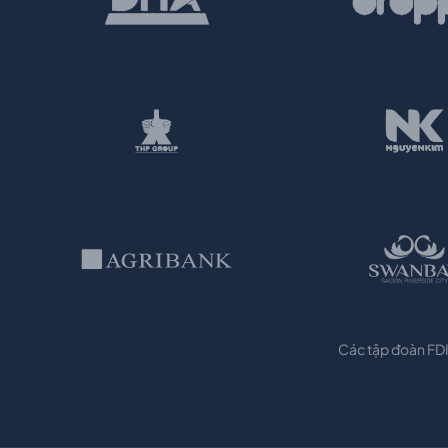
Các tập đoàn FDI 