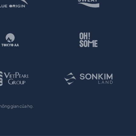
không gian của họ.